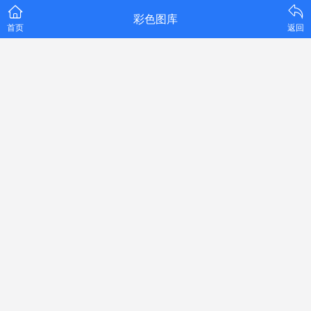
彩色图库
首页
返回